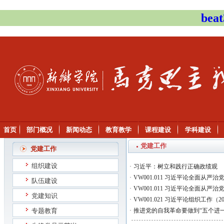
be
首页
部门概况
新闻动态
教育教学
课程建设
学科建设
党建工作
党建工作
组织建设
·
习近平：树立和践行正确政绩观
·
VW001.011 习近平论全面从严治党
队伍建设
·
VW001.011 习近平论全面从严治党
党建知识
·
VW001.021 习近平论组织工作（2
专题教育
·
推进党的自我革命要做到“五个进一